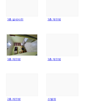
3층 실내사진
3층 개인방
3층 개인방
3층 개인방
2층 개인방
신발장