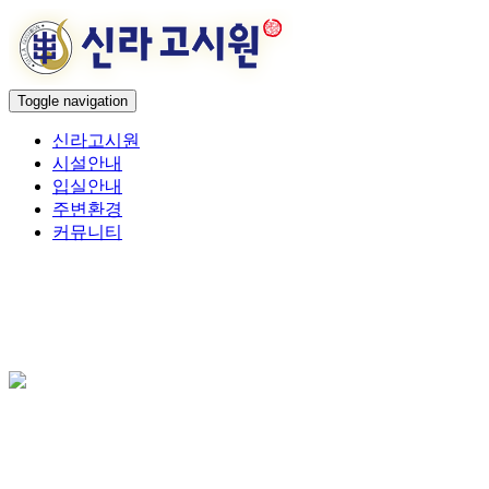
Toggle navigation
신라고시원
시설안내
입실안내
주변환경
커뮤니티