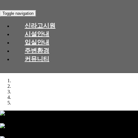
Toggle navigation
신라고시원
시설안내
입실안내
주변환경
커뮤니티