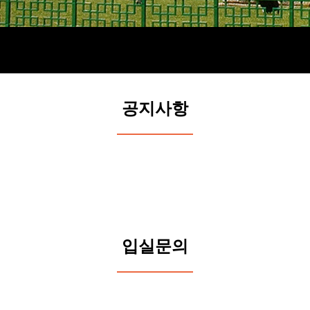
공지사항
입실문의