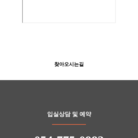
찾아오시는길
입실상담 및 예약