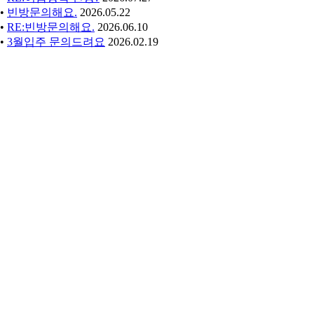
•
빈방문의해요.
2026.05.22
•
RE:빈방문의해요.
2026.06.10
•
3월입주 문의드려요
2026.02.19