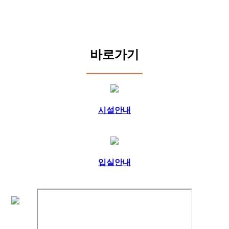
바로가기
시설안내
입실안내